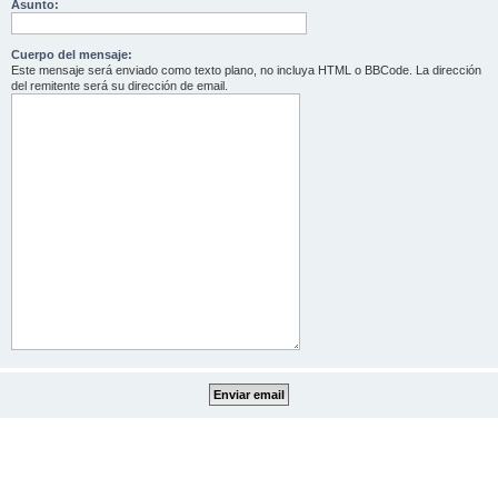
Asunto:
Cuerpo del mensaje:
Este mensaje será enviado como texto plano, no incluya HTML o BBCode. La dirección
del remitente será su dirección de email.