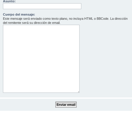
Asunto:
Cuerpo del mensaje:
Este mensaje será enviado como texto plano, no incluya HTML o BBCode. La dirección
del remitente será su dirección de email.