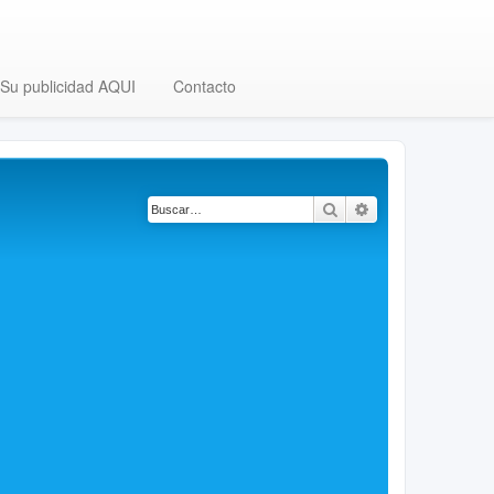
Su publicidad AQUI
Contacto
Buscar
Búsqueda avanza