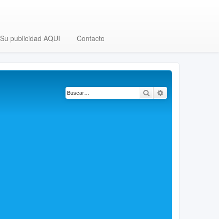
Su publicidad AQUI
Contacto
Buscar
Búsqueda avanza