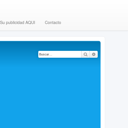
Su publicidad AQUI
Contacto
Buscar
Búsqueda avanza