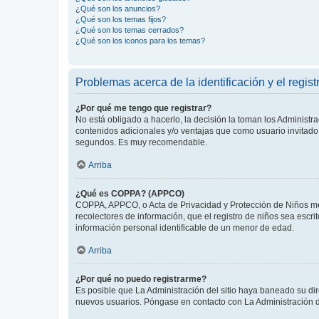
¿Qué son los anuncios?
¿Qué son los temas fijos?
¿Qué son los temas cerrados?
¿Qué son los iconos para los temas?
Problemas acerca de la identificación y el regist
¿Por qué me tengo que registrar?
No está obligado a hacerlo, la decisión la toman los Administr
contenidos adicionales y/o ventajas que como usuario invitado 
segundos. Es muy recomendable.
Arriba
¿Qué es COPPA? (APPCO)
COPPA, APPCO, o Acta de Privacidad y Protección de Niños meno
recolectores de información, que el registro de niños sea escri
información personal identificable de un menor de edad.
Arriba
¿Por qué no puedo registrarme?
Es posible que La Administración del sitio haya baneado su dir
nuevos usuarios. Póngase en contacto con La Administración de