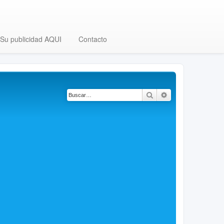
Su publicidad AQUI
Contacto
Buscar
Búsqueda avanza