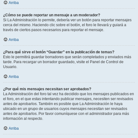
Arriba
¿Cómo se puede reportar un mensaje a un moderador?
Si La Administración lo permite, debería ver un botón para reportar mensajes
cerca del mismo. Haciendo clic sobre el botón, el foro le llevará y guiará a
través de ciertos pasos necesarios para reportar el mensaje.
Arriba
¿Para qué sirve el botón “Guardar” en la publicación de temas?
Esto le permitirá guardar borradores que serán completados y enviados más
tarde. Para recargar un borrador guardado, visite el Panel de Control de
Usuario.
Arriba
¿Por qué mis mensajes necesitan ser aprobados?
La Administración del foro tal vez ha decidido que los mensajes publicados en
el foro, en el que estas intentando publicar mensajes, necesiten ser revisados
antes de aprobarlos. También es posible que La Administración le haya
ubicado en un grupo de usuarios cuyos mensajes necesitan ser revisados
antes de aprobarlos. Por favor comuníquese con el administrador para más
información al respecto.
Arriba