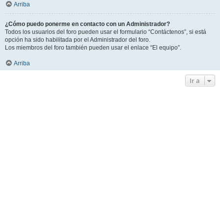
Arriba
¿Cómo puedo ponerme en contacto con un Administrador?
Todos los usuarios del foro pueden usar el formulario “Contáctenos”, si está
opción ha sido habilitada por el Administrador del foro.
Los miembros del foro también pueden usar el enlace “El equipo”.
Arriba
Ir a