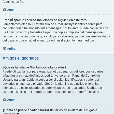
Administración.
Arriba
¡Recibí spam o correos maliciosos de alguien en este foro!
Lamentamos oír eso. El formulario de e-mail incluye identificadores para
controlar quién ha enviado tales mensajes, por lo tanto, puede contactar con
La Administración y hacerles llegar una copia completa del mensaje que
recibió. Es muy importante que incluya la cabecera, ya que contiene los datos
del usuario que envió el e-mail. La Administración tomará medidas.
Arriba
Amigos e Ignorados
¿Qué es la lista de Mis Amigos e Ignorados?
Puede utilizar la lista para organizar otros usuarios del foro. Los usuarios
añadidos a su lista de Amigos podrán verse en en Panel de Control de
Usuario para un rápido acceso a ver si están identificados y poder así
enviarles un mensaje privado. Según la plantilla que utilice el foro, los
mensajes de estos usuarios pueden visualizarse resaltados. Si añade un
usuario a su lista de Ignorados, todos sus mensajes quedarán ocultos.
Arriba
¿Cómo se puede añadir o borrar usuarios de mi lista de Amigos e