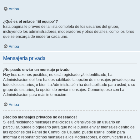
Arriba
¿Qué es el enlace “El equipo”?
Esta página le provee de la lista completa de los usuarios del grupo,
incluyendo los administradores, moderadores y otros detalles, como los foros
que se encarga de moderar cada uno.
Arriba
Mensajería privada
¡No puedo enviar un mensaje privado!
Hay tres razones posibles; no está registrado y/o identificado, La
Administración del foro ha deshabilitado la opción de mensajes privados para
todos los usuarios, o bien La Administración ha deshabilitado para usted, o su
grupo de usuarios, la opción de enviar mensajes. Comuníquese con La
Administración para más información.
Arriba
¡Recibo mensajes privados no deseados!
Si está recibiendo mensajes maliciosos u ofensivos de un usuario en
particular, puede bloquearlo para que no le pueda enviar mensajes dentro de
las opciones del Panel de Control de Usuario, puede usar el botón para
informar o reportar dichos mensajes a los Moderadores, o comunicarlo a La