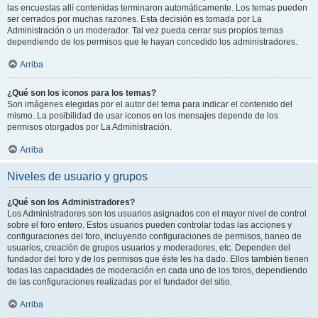
las encuestas allí contenidas terminaron automáticamente. Los temas pueden
ser cerrados por muchas razones. Esta decisión es tomada por La
Administración o un moderador. Tal vez pueda cerrar sus propios temas
dependiendo de los permisos que le hayan concedido los administradores.
Arriba
¿Qué son los iconos para los temas?
Son imágenes elegidas por el autor del tema para indicar el contenido del
mismo. La posibilidad de usar iconos en los mensajes depende de los
permisos otorgados por La Administración.
Arriba
Niveles de usuario y grupos
¿Qué son los Administradores?
Los Administradores son los usuarios asignados con el mayor nivel de control
sobre el foro entero. Estos usuarios pueden controlar todas las acciones y
configuraciones del foro, incluyendo configuraciones de permisos, baneo de
usuarios, creación de grupos usuarios y moderadores, etc. Dependen del
fundador del foro y de los permisos que éste les ha dado. Ellos también tienen
todas las capacidades de moderación en cada uno de los foros, dependiendo
de las configuraciones realizadas por el fundador del sitio.
Arriba