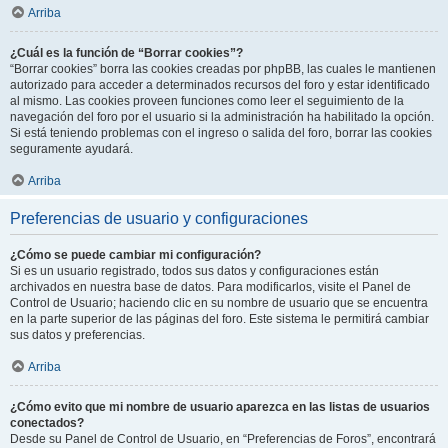
Arriba
¿Cuál es la función de “Borrar cookies”?
“Borrar cookies” borra las cookies creadas por phpBB, las cuales le mantienen
autorizado para acceder a determinados recursos del foro y estar identificado
al mismo. Las cookies proveen funciones como leer el seguimiento de la
navegación del foro por el usuario si la administración ha habilitado la opción.
Si está teniendo problemas con el ingreso o salida del foro, borrar las cookies
seguramente ayudará.
Arriba
Preferencias de usuario y configuraciones
¿Cómo se puede cambiar mi configuración?
Si es un usuario registrado, todos sus datos y configuraciones están
archivados en nuestra base de datos. Para modificarlos, visite el Panel de
Control de Usuario; haciendo clic en su nombre de usuario que se encuentra
en la parte superior de las páginas del foro. Este sistema le permitirá cambiar
sus datos y preferencias.
Arriba
¿Cómo evito que mi nombre de usuario aparezca en las listas de usuarios
conectados?
Desde su Panel de Control de Usuario, en “Preferencias de Foros”, encontrará