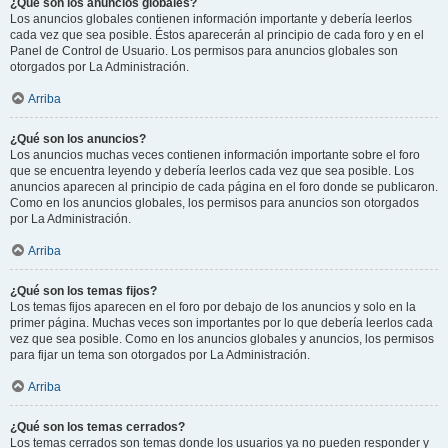
¿Qué son los anuncios globales?
Los anuncios globales contienen información importante y debería leerlos
cada vez que sea posible. Éstos aparecerán al principio de cada foro y en el
Panel de Control de Usuario. Los permisos para anuncios globales son
otorgados por La Administración.
Arriba
¿Qué son los anuncios?
Los anuncios muchas veces contienen información importante sobre el foro
que se encuentra leyendo y debería leerlos cada vez que sea posible. Los
anuncios aparecen al principio de cada página en el foro donde se publicaron.
Como en los anuncios globales, los permisos para anuncios son otorgados
por La Administración.
Arriba
¿Qué son los temas fijos?
Los temas fijos aparecen en el foro por debajo de los anuncios y solo en la
primer página. Muchas veces son importantes por lo que debería leerlos cada
vez que sea posible. Como en los anuncios globales y anuncios, los permisos
para fijar un tema son otorgados por La Administración.
Arriba
¿Qué son los temas cerrados?
Los temas cerrados son temas donde los usuarios ya no pueden responder y