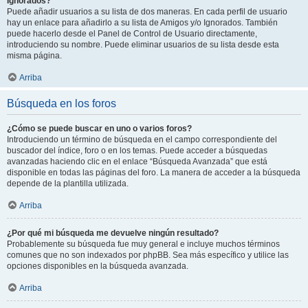
Ignorados?
Puede añadir usuarios a su lista de dos maneras. En cada perfil de usuario
hay un enlace para añadirlo a su lista de Amigos y/o Ignorados. También
puede hacerlo desde el Panel de Control de Usuario directamente,
introduciendo su nombre. Puede eliminar usuarios de su lista desde esta
misma página.
Arriba
Búsqueda en los foros
¿Cómo se puede buscar en uno o varios foros?
Introduciendo un término de búsqueda en el campo correspondiente del
buscador del índice, foro o en los temas. Puede acceder a búsquedas
avanzadas haciendo clic en el enlace “Búsqueda Avanzada” que está
disponible en todas las páginas del foro. La manera de acceder a la búsqueda
depende de la plantilla utilizada.
Arriba
¿Por qué mi búsqueda me devuelve ningún resultado?
Probablemente su búsqueda fue muy general e incluye muchos términos
comunes que no son indexados por phpBB. Sea más específico y utilice las
opciones disponibles en la búsqueda avanzada.
Arriba