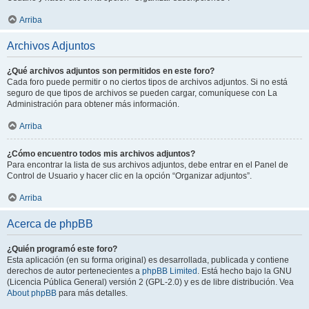
Arriba
Archivos Adjuntos
¿Qué archivos adjuntos son permitidos en este foro?
Cada foro puede permitir o no ciertos tipos de archivos adjuntos. Si no está
seguro de que tipos de archivos se pueden cargar, comuníquese con La
Administración para obtener más información.
Arriba
¿Cómo encuentro todos mis archivos adjuntos?
Para encontrar la lista de sus archivos adjuntos, debe entrar en el Panel de
Control de Usuario y hacer clic en la opción “Organizar adjuntos”.
Arriba
Acerca de phpBB
¿Quién programó este foro?
Esta aplicación (en su forma original) es desarrollada, publicada y contiene
derechos de autor pertenecientes a
phpBB Limited
. Está hecho bajo la GNU
(Licencia Pública General) versión 2 (GPL-2.0) y es de libre distribución. Vea
About phpBB
para más detalles.