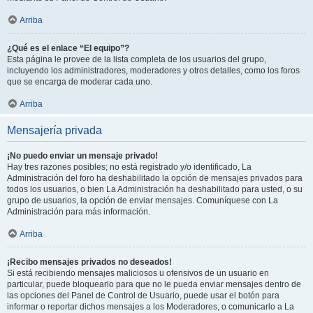
Arriba
¿Qué es el enlace “El equipo”?
Esta página le provee de la lista completa de los usuarios del grupo,
incluyendo los administradores, moderadores y otros detalles, como los foros
que se encarga de moderar cada uno.
Arriba
Mensajería privada
¡No puedo enviar un mensaje privado!
Hay tres razones posibles; no está registrado y/o identificado, La
Administración del foro ha deshabilitado la opción de mensajes privados para
todos los usuarios, o bien La Administración ha deshabilitado para usted, o su
grupo de usuarios, la opción de enviar mensajes. Comuníquese con La
Administración para más información.
Arriba
¡Recibo mensajes privados no deseados!
Si está recibiendo mensajes maliciosos u ofensivos de un usuario en
particular, puede bloquearlo para que no le pueda enviar mensajes dentro de
las opciones del Panel de Control de Usuario, puede usar el botón para
informar o reportar dichos mensajes a los Moderadores, o comunicarlo a La