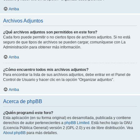
Arriba
Archivos Adjuntos
¿Qué archivos adjuntos son permitidos en este foro?
Cada foro puede permitir o no ciertos tipos de archivos adjuntos. Si no está
seguro de que tipos de archivos se pueden cargar, comuníquese con La
Administración para obtener más información.
Arriba
¿Cómo encuentro todos mis archivos adjuntos?
Para encontrar la lista de sus archivos adjuntos, debe entrar en el Panel de
Control de Usuario y hacer clic en la opción “Organizar adjuntos”.
Arriba
Acerca de phpBB
¿Quién programó este foro?
Esta aplicación (en su forma original) es desarrollada, publicada y contiene
derechos de autor pertenecientes a
phpBB Limited
. Está hecho bajo la GNU
(Licencia Pública General) versión 2 (GPL-2.0) y es de libre distribución. Vea
About phpBB
para más detalles.