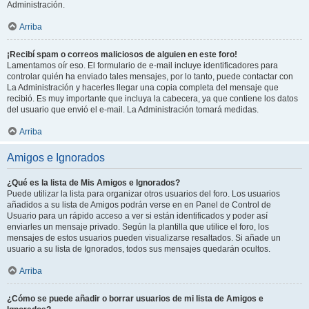
Administración.
Arriba
¡Recibí spam o correos maliciosos de alguien en este foro!
Lamentamos oír eso. El formulario de e-mail incluye identificadores para
controlar quién ha enviado tales mensajes, por lo tanto, puede contactar con
La Administración y hacerles llegar una copia completa del mensaje que
recibió. Es muy importante que incluya la cabecera, ya que contiene los datos
del usuario que envió el e-mail. La Administración tomará medidas.
Arriba
Amigos e Ignorados
¿Qué es la lista de Mis Amigos e Ignorados?
Puede utilizar la lista para organizar otros usuarios del foro. Los usuarios
añadidos a su lista de Amigos podrán verse en en Panel de Control de
Usuario para un rápido acceso a ver si están identificados y poder así
enviarles un mensaje privado. Según la plantilla que utilice el foro, los
mensajes de estos usuarios pueden visualizarse resaltados. Si añade un
usuario a su lista de Ignorados, todos sus mensajes quedarán ocultos.
Arriba
¿Cómo se puede añadir o borrar usuarios de mi lista de Amigos e