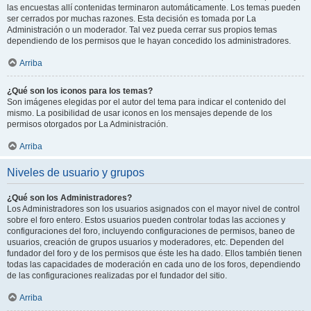
las encuestas allí contenidas terminaron automáticamente. Los temas pueden
ser cerrados por muchas razones. Esta decisión es tomada por La
Administración o un moderador. Tal vez pueda cerrar sus propios temas
dependiendo de los permisos que le hayan concedido los administradores.
Arriba
¿Qué son los iconos para los temas?
Son imágenes elegidas por el autor del tema para indicar el contenido del
mismo. La posibilidad de usar iconos en los mensajes depende de los
permisos otorgados por La Administración.
Arriba
Niveles de usuario y grupos
¿Qué son los Administradores?
Los Administradores son los usuarios asignados con el mayor nivel de control
sobre el foro entero. Estos usuarios pueden controlar todas las acciones y
configuraciones del foro, incluyendo configuraciones de permisos, baneo de
usuarios, creación de grupos usuarios y moderadores, etc. Dependen del
fundador del foro y de los permisos que éste les ha dado. Ellos también tienen
todas las capacidades de moderación en cada uno de los foros, dependiendo
de las configuraciones realizadas por el fundador del sitio.
Arriba