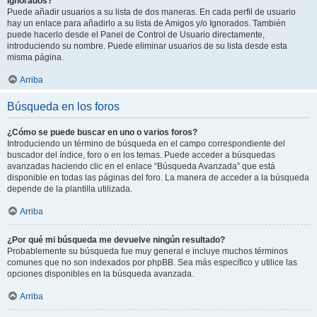
Ignorados?
Puede añadir usuarios a su lista de dos maneras. En cada perfil de usuario
hay un enlace para añadirlo a su lista de Amigos y/o Ignorados. También
puede hacerlo desde el Panel de Control de Usuario directamente,
introduciendo su nombre. Puede eliminar usuarios de su lista desde esta
misma página.
Arriba
Búsqueda en los foros
¿Cómo se puede buscar en uno o varios foros?
Introduciendo un término de búsqueda en el campo correspondiente del
buscador del índice, foro o en los temas. Puede acceder a búsquedas
avanzadas haciendo clic en el enlace “Búsqueda Avanzada” que está
disponible en todas las páginas del foro. La manera de acceder a la búsqueda
depende de la plantilla utilizada.
Arriba
¿Por qué mi búsqueda me devuelve ningún resultado?
Probablemente su búsqueda fue muy general e incluye muchos términos
comunes que no son indexados por phpBB. Sea más específico y utilice las
opciones disponibles en la búsqueda avanzada.
Arriba