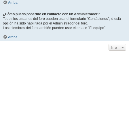
Arriba
¿Cómo puedo ponerme en contacto con un Administrador?
Todos los usuarios del foro pueden usar el formulario “Contáctenos”, si está
opción ha sido habilitada por el Administrador del foro.
Los miembros del foro también pueden usar el enlace “El equipo”.
Arriba
Ir a