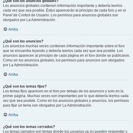
¿Qué son los anuncios globales?
Los anuncios globales contienen información importante y debería leerlos
cada vez que sea posible. Éstos aparecerán al principio de cada foro y en el
Panel de Control de Usuario. Los permisos para anuncios globales son
otorgados por La Administración.
Arriba
¿Qué son los anuncios?
Los anuncios muchas veces contienen información importante sobre el foro
que se encuentra leyendo y debería leerlos cada vez que sea posible. Los
anuncios aparecen al principio de cada página en el foro donde se publicaron.
Como en los anuncios globales, los permisos para anuncios son otorgados
por La Administración.
Arriba
¿Qué son los temas fijos?
Los temas fijos aparecen en el foro por debajo de los anuncios y solo en la
primer página. Muchas veces son importantes por lo que debería leerlos cada
vez que sea posible. Como en los anuncios globales y anuncios, los permisos
para fijar un tema son otorgados por La Administración.
Arriba
¿Qué son los temas cerrados?
Los temas cerrados son temas donde los usuarios ya no pueden responder y