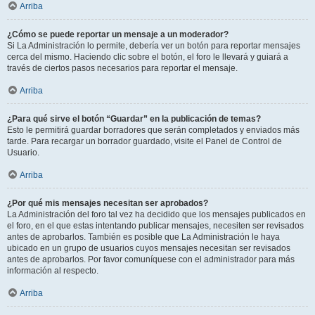
Arriba
¿Cómo se puede reportar un mensaje a un moderador?
Si La Administración lo permite, debería ver un botón para reportar mensajes
cerca del mismo. Haciendo clic sobre el botón, el foro le llevará y guiará a
través de ciertos pasos necesarios para reportar el mensaje.
Arriba
¿Para qué sirve el botón “Guardar” en la publicación de temas?
Esto le permitirá guardar borradores que serán completados y enviados más
tarde. Para recargar un borrador guardado, visite el Panel de Control de
Usuario.
Arriba
¿Por qué mis mensajes necesitan ser aprobados?
La Administración del foro tal vez ha decidido que los mensajes publicados en
el foro, en el que estas intentando publicar mensajes, necesiten ser revisados
antes de aprobarlos. También es posible que La Administración le haya
ubicado en un grupo de usuarios cuyos mensajes necesitan ser revisados
antes de aprobarlos. Por favor comuníquese con el administrador para más
información al respecto.
Arriba