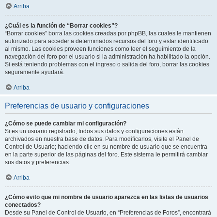
Arriba
¿Cuál es la función de “Borrar cookies”?
“Borrar cookies” borra las cookies creadas por phpBB, las cuales le mantienen
autorizado para acceder a determinados recursos del foro y estar identificado
al mismo. Las cookies proveen funciones como leer el seguimiento de la
navegación del foro por el usuario si la administración ha habilitado la opción.
Si está teniendo problemas con el ingreso o salida del foro, borrar las cookies
seguramente ayudará.
Arriba
Preferencias de usuario y configuraciones
¿Cómo se puede cambiar mi configuración?
Si es un usuario registrado, todos sus datos y configuraciones están
archivados en nuestra base de datos. Para modificarlos, visite el Panel de
Control de Usuario; haciendo clic en su nombre de usuario que se encuentra
en la parte superior de las páginas del foro. Este sistema le permitirá cambiar
sus datos y preferencias.
Arriba
¿Cómo evito que mi nombre de usuario aparezca en las listas de usuarios
conectados?
Desde su Panel de Control de Usuario, en “Preferencias de Foros”, encontrará