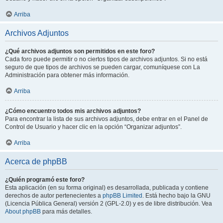
Arriba
Archivos Adjuntos
¿Qué archivos adjuntos son permitidos en este foro?
Cada foro puede permitir o no ciertos tipos de archivos adjuntos. Si no está
seguro de que tipos de archivos se pueden cargar, comuníquese con La
Administración para obtener más información.
Arriba
¿Cómo encuentro todos mis archivos adjuntos?
Para encontrar la lista de sus archivos adjuntos, debe entrar en el Panel de
Control de Usuario y hacer clic en la opción “Organizar adjuntos”.
Arriba
Acerca de phpBB
¿Quién programó este foro?
Esta aplicación (en su forma original) es desarrollada, publicada y contiene
derechos de autor pertenecientes a
phpBB Limited
. Está hecho bajo la GNU
(Licencia Pública General) versión 2 (GPL-2.0) y es de libre distribución. Vea
About phpBB
para más detalles.