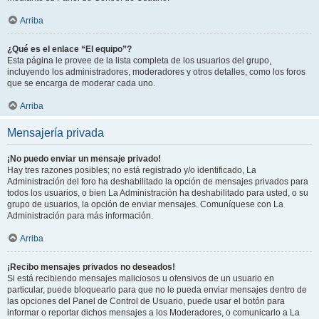
Arriba
¿Qué es el enlace “El equipo”?
Esta página le provee de la lista completa de los usuarios del grupo,
incluyendo los administradores, moderadores y otros detalles, como los foros
que se encarga de moderar cada uno.
Arriba
Mensajería privada
¡No puedo enviar un mensaje privado!
Hay tres razones posibles; no está registrado y/o identificado, La
Administración del foro ha deshabilitado la opción de mensajes privados para
todos los usuarios, o bien La Administración ha deshabilitado para usted, o su
grupo de usuarios, la opción de enviar mensajes. Comuníquese con La
Administración para más información.
Arriba
¡Recibo mensajes privados no deseados!
Si está recibiendo mensajes maliciosos u ofensivos de un usuario en
particular, puede bloquearlo para que no le pueda enviar mensajes dentro de
las opciones del Panel de Control de Usuario, puede usar el botón para
informar o reportar dichos mensajes a los Moderadores, o comunicarlo a La