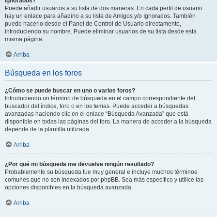
Ignorados?
Puede añadir usuarios a su lista de dos maneras. En cada perfil de usuario
hay un enlace para añadirlo a su lista de Amigos y/o Ignorados. También
puede hacerlo desde el Panel de Control de Usuario directamente,
introduciendo su nombre. Puede eliminar usuarios de su lista desde esta
misma página.
Arriba
Búsqueda en los foros
¿Cómo se puede buscar en uno o varios foros?
Introduciendo un término de búsqueda en el campo correspondiente del
buscador del índice, foro o en los temas. Puede acceder a búsquedas
avanzadas haciendo clic en el enlace “Búsqueda Avanzada” que está
disponible en todas las páginas del foro. La manera de acceder a la búsqueda
depende de la plantilla utilizada.
Arriba
¿Por qué mi búsqueda me devuelve ningún resultado?
Probablemente su búsqueda fue muy general e incluye muchos términos
comunes que no son indexados por phpBB. Sea más específico y utilice las
opciones disponibles en la búsqueda avanzada.
Arriba