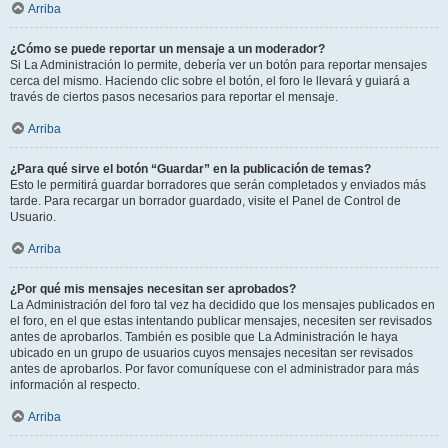
Arriba
¿Cómo se puede reportar un mensaje a un moderador?
Si La Administración lo permite, debería ver un botón para reportar mensajes
cerca del mismo. Haciendo clic sobre el botón, el foro le llevará y guiará a
través de ciertos pasos necesarios para reportar el mensaje.
Arriba
¿Para qué sirve el botón “Guardar” en la publicación de temas?
Esto le permitirá guardar borradores que serán completados y enviados más
tarde. Para recargar un borrador guardado, visite el Panel de Control de
Usuario.
Arriba
¿Por qué mis mensajes necesitan ser aprobados?
La Administración del foro tal vez ha decidido que los mensajes publicados en
el foro, en el que estas intentando publicar mensajes, necesiten ser revisados
antes de aprobarlos. También es posible que La Administración le haya
ubicado en un grupo de usuarios cuyos mensajes necesitan ser revisados
antes de aprobarlos. Por favor comuníquese con el administrador para más
información al respecto.
Arriba