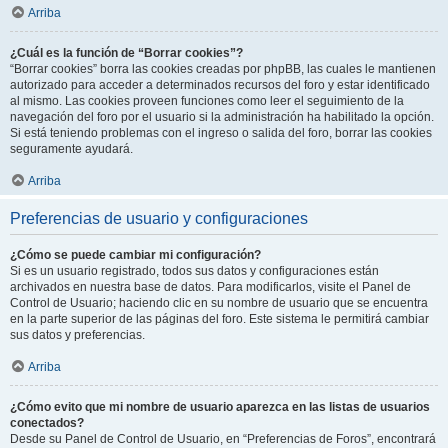
Arriba
¿Cuál es la función de “Borrar cookies”?
“Borrar cookies” borra las cookies creadas por phpBB, las cuales le mantienen
autorizado para acceder a determinados recursos del foro y estar identificado
al mismo. Las cookies proveen funciones como leer el seguimiento de la
navegación del foro por el usuario si la administración ha habilitado la opción.
Si está teniendo problemas con el ingreso o salida del foro, borrar las cookies
seguramente ayudará.
Arriba
Preferencias de usuario y configuraciones
¿Cómo se puede cambiar mi configuración?
Si es un usuario registrado, todos sus datos y configuraciones están
archivados en nuestra base de datos. Para modificarlos, visite el Panel de
Control de Usuario; haciendo clic en su nombre de usuario que se encuentra
en la parte superior de las páginas del foro. Este sistema le permitirá cambiar
sus datos y preferencias.
Arriba
¿Cómo evito que mi nombre de usuario aparezca en las listas de usuarios
conectados?
Desde su Panel de Control de Usuario, en “Preferencias de Foros”, encontrará