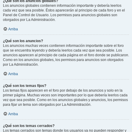
¿Qué son los anuncios globales?
Los anuncios globales contienen información importante y debería leerlos
cada vez que sea posible. Éstos aparecerán al principio de cada foro y en el
Panel de Control de Usuario. Los permisos para anuncios globales son
otorgados por La Administración.
Arriba
¿Qué son los anuncios?
Los anuncios muchas veces contienen información importante sobre el foro
que se encuentra leyendo y debería leerlos cada vez que sea posible. Los
anuncios aparecen al principio de cada página en el foro donde se publicaron.
Como en los anuncios globales, los permisos para anuncios son otorgados
por La Administración.
Arriba
¿Qué son los temas fijos?
Los temas fijos aparecen en el foro por debajo de los anuncios y solo en la
primer página. Muchas veces son importantes por lo que debería leerlos cada
vez que sea posible. Como en los anuncios globales y anuncios, los permisos
para fijar un tema son otorgados por La Administración.
Arriba
¿Qué son los temas cerrados?
Los temas cerrados son temas donde los usuarios ya no pueden responder y