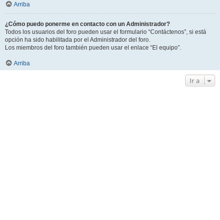
Arriba
¿Cómo puedo ponerme en contacto con un Administrador?
Todos los usuarios del foro pueden usar el formulario “Contáctenos”, si está
opción ha sido habilitada por el Administrador del foro.
Los miembros del foro también pueden usar el enlace “El equipo”.
Arriba
Ir a