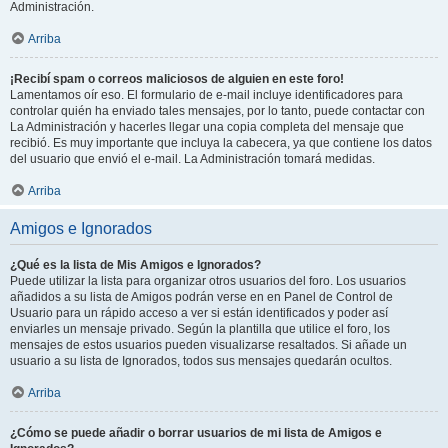
Administración.
Arriba
¡Recibí spam o correos maliciosos de alguien en este foro!
Lamentamos oír eso. El formulario de e-mail incluye identificadores para
controlar quién ha enviado tales mensajes, por lo tanto, puede contactar con
La Administración y hacerles llegar una copia completa del mensaje que
recibió. Es muy importante que incluya la cabecera, ya que contiene los datos
del usuario que envió el e-mail. La Administración tomará medidas.
Arriba
Amigos e Ignorados
¿Qué es la lista de Mis Amigos e Ignorados?
Puede utilizar la lista para organizar otros usuarios del foro. Los usuarios
añadidos a su lista de Amigos podrán verse en en Panel de Control de
Usuario para un rápido acceso a ver si están identificados y poder así
enviarles un mensaje privado. Según la plantilla que utilice el foro, los
mensajes de estos usuarios pueden visualizarse resaltados. Si añade un
usuario a su lista de Ignorados, todos sus mensajes quedarán ocultos.
Arriba
¿Cómo se puede añadir o borrar usuarios de mi lista de Amigos e