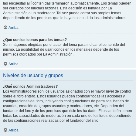
las encuestas allí contenidas terminaron automáticamente. Los temas pueden
ser cerrados por muchas razones. Esta decisión es tomada por La
Administración o un moderador. Tal vez pueda cerrar sus propios temas
dependiendo de los permisos que le hayan concedido los administradores.
Arriba
¿Qué son los iconos para los temas?
Son imágenes elegidas por el autor del tema para indicar el contenido del
mismo. La posibilidad de usar iconos en los mensajes depende de los
permisos otorgados por La Administración.
Arriba
Niveles de usuario y grupos
¿Qué son los Administradores?
Los Administradores son los usuarios asignados con el mayor nivel de control
sobre el foro entero. Estos usuarios pueden controlar todas las acciones y
configuraciones del foro, incluyendo configuraciones de permisos, baneo de
usuarios, creación de grupos usuarios y moderadores, etc. Dependen del
fundador del foro y de los permisos que éste les ha dado. Ellos también tienen
todas las capacidades de moderación en cada uno de los foros, dependiendo
de las configuraciones realizadas por el fundador del sitio.
Arriba