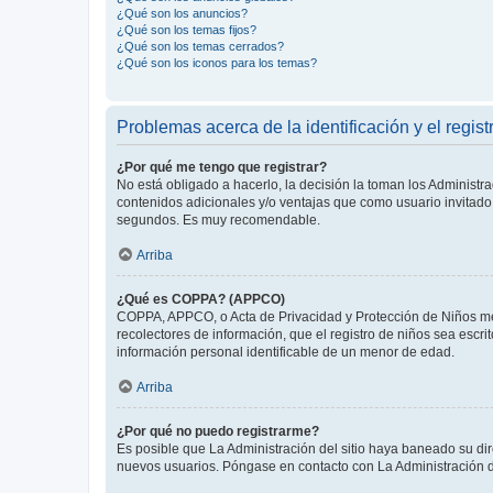
¿Qué son los anuncios?
¿Qué son los temas fijos?
¿Qué son los temas cerrados?
¿Qué son los iconos para los temas?
Problemas acerca de la identificación y el regist
¿Por qué me tengo que registrar?
No está obligado a hacerlo, la decisión la toman los Administr
contenidos adicionales y/o ventajas que como usuario invitado 
segundos. Es muy recomendable.
Arriba
¿Qué es COPPA? (APPCO)
COPPA, APPCO, o Acta de Privacidad y Protección de Niños meno
recolectores de información, que el registro de niños sea escri
información personal identificable de un menor de edad.
Arriba
¿Por qué no puedo registrarme?
Es posible que La Administración del sitio haya baneado su dir
nuevos usuarios. Póngase en contacto con La Administración de