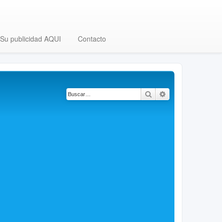
Su publicidad AQUI
Contacto
Buscar
Búsqueda avanza