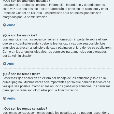
¿Qué son los anuncios globales?
Los anuncios globales contienen información importante y debería leerlos
cada vez que sea posible. Éstos aparecerán al principio de cada foro y en el
Panel de Control de Usuario. Los permisos para anuncios globales son
otorgados por La Administración.
Arriba
¿Qué son los anuncios?
Los anuncios muchas veces contienen información importante sobre el foro
que se encuentra leyendo y debería leerlos cada vez que sea posible. Los
anuncios aparecen al principio de cada página en el foro donde se publicaron.
Como en los anuncios globales, los permisos para anuncios son otorgados
por La Administración.
Arriba
¿Qué son los temas fijos?
Los temas fijos aparecen en el foro por debajo de los anuncios y solo en la
primer página. Muchas veces son importantes por lo que debería leerlos cada
vez que sea posible. Como en los anuncios globales y anuncios, los permisos
para fijar un tema son otorgados por La Administración.
Arriba
¿Qué son los temas cerrados?
Los temas cerrados son temas donde los usuarios ya no pueden responder y