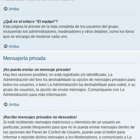
Arriba
¿Qué es el enlace “El equipo”?
Esta página le provee de la lista completa de los usuarios del grupo,
incluyendo los administradores, moderadores y otros detalles, como los foros
que se encarga de moderar cada uno.
Arriba
Mensajería privada
¡No puedo enviar un mensaje privado!
Hay tres razones posibles; no está registrado y/o identificado, La
Administración del foro ha deshabilitado la opción de mensajes privados para
todos los usuarios, o bien La Administración ha deshabilitado para usted, o su
grupo de usuarios, la opción de enviar mensajes. Comuníquese con La
Administración para más información.
Arriba
¡Recibo mensajes privados no deseados!
Si está recibiendo mensajes maliciosos u ofensivos de un usuario en
particular, puede bloquearlo para que no le pueda enviar mensajes dentro de
las opciones del Panel de Control de Usuario, puede usar el botón para
informar o reportar dichos mensajes a los Moderadores, o comunicarlo a La