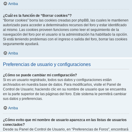
Arriba
¿Cuál es la función de “Borrar cookies”?
“Borrar cookies” borra las cookies creadas por phpBB, las cuales le mantienen
autorizado para acceder a determinados recursos del foro y estar identificado
al mismo. Las cookies proveen funciones como leer el seguimiento de la
navegación del foro por el usuario si la administración ha habilitado la opción.
Si está teniendo problemas con el ingreso o salida del foro, borrar las cookies
seguramente ayudará.
Arriba
Preferencias de usuario y configuraciones
¿Cómo se puede cambiar mi configuración?
Si es un usuario registrado, todos sus datos y configuraciones están
archivados en nuestra base de datos. Para modificarlos, visite el Panel de
Control de Usuario; haciendo clic en su nombre de usuario que se encuentra
en la parte superior de las páginas del foro. Este sistema le permitirá cambiar
sus datos y preferencias.
Arriba
¿Cómo evito que mi nombre de usuario aparezca en las listas de usuarios
conectados?
Desde su Panel de Control de Usuario, en “Preferencias de Foros”, encontrará