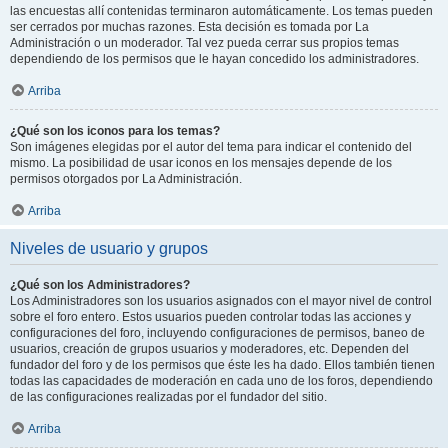
las encuestas allí contenidas terminaron automáticamente. Los temas pueden
ser cerrados por muchas razones. Esta decisión es tomada por La
Administración o un moderador. Tal vez pueda cerrar sus propios temas
dependiendo de los permisos que le hayan concedido los administradores.
Arriba
¿Qué son los iconos para los temas?
Son imágenes elegidas por el autor del tema para indicar el contenido del
mismo. La posibilidad de usar iconos en los mensajes depende de los
permisos otorgados por La Administración.
Arriba
Niveles de usuario y grupos
¿Qué son los Administradores?
Los Administradores son los usuarios asignados con el mayor nivel de control
sobre el foro entero. Estos usuarios pueden controlar todas las acciones y
configuraciones del foro, incluyendo configuraciones de permisos, baneo de
usuarios, creación de grupos usuarios y moderadores, etc. Dependen del
fundador del foro y de los permisos que éste les ha dado. Ellos también tienen
todas las capacidades de moderación en cada uno de los foros, dependiendo
de las configuraciones realizadas por el fundador del sitio.
Arriba