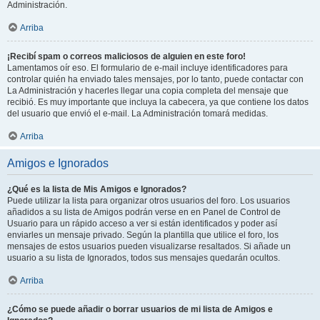
Administración.
Arriba
¡Recibí spam o correos maliciosos de alguien en este foro!
Lamentamos oír eso. El formulario de e-mail incluye identificadores para
controlar quién ha enviado tales mensajes, por lo tanto, puede contactar con
La Administración y hacerles llegar una copia completa del mensaje que
recibió. Es muy importante que incluya la cabecera, ya que contiene los datos
del usuario que envió el e-mail. La Administración tomará medidas.
Arriba
Amigos e Ignorados
¿Qué es la lista de Mis Amigos e Ignorados?
Puede utilizar la lista para organizar otros usuarios del foro. Los usuarios
añadidos a su lista de Amigos podrán verse en en Panel de Control de
Usuario para un rápido acceso a ver si están identificados y poder así
enviarles un mensaje privado. Según la plantilla que utilice el foro, los
mensajes de estos usuarios pueden visualizarse resaltados. Si añade un
usuario a su lista de Ignorados, todos sus mensajes quedarán ocultos.
Arriba
¿Cómo se puede añadir o borrar usuarios de mi lista de Amigos e