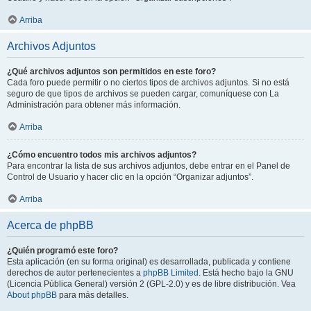
Arriba
Archivos Adjuntos
¿Qué archivos adjuntos son permitidos en este foro?
Cada foro puede permitir o no ciertos tipos de archivos adjuntos. Si no está
seguro de que tipos de archivos se pueden cargar, comuníquese con La
Administración para obtener más información.
Arriba
¿Cómo encuentro todos mis archivos adjuntos?
Para encontrar la lista de sus archivos adjuntos, debe entrar en el Panel de
Control de Usuario y hacer clic en la opción “Organizar adjuntos”.
Arriba
Acerca de phpBB
¿Quién programó este foro?
Esta aplicación (en su forma original) es desarrollada, publicada y contiene
derechos de autor pertenecientes a
phpBB Limited
. Está hecho bajo la GNU
(Licencia Pública General) versión 2 (GPL-2.0) y es de libre distribución. Vea
About phpBB
para más detalles.