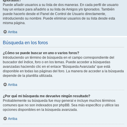
Ignorados?
Puede añadir usuarios a su lista de dos maneras. En cada perfil de usuario
hay un enlace para añadirlo a su lista de Amigos y/o Ignorados. También
puede hacerlo desde el Panel de Control de Usuario directamente,
introduciendo su nombre. Puede eliminar usuarios de su lista desde esta
misma página.
Arriba
Búsqueda en los foros
¿Cómo se puede buscar en uno o varios foros?
Introduciendo un término de búsqueda en el campo correspondiente del
buscador del índice, foro o en los temas. Puede acceder a búsquedas
avanzadas haciendo clic en el enlace “Búsqueda Avanzada” que está
disponible en todas las páginas del foro. La manera de acceder a la búsqueda
depende de la plantilla utilizada.
Arriba
¿Por qué mi búsqueda me devuelve ningún resultado?
Probablemente su búsqueda fue muy general e incluye muchos términos
comunes que no son indexados por phpBB. Sea más específico y utilice las
opciones disponibles en la búsqueda avanzada.
Arriba