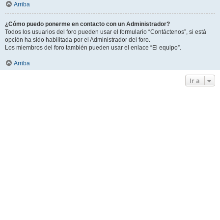
Arriba
¿Cómo puedo ponerme en contacto con un Administrador?
Todos los usuarios del foro pueden usar el formulario “Contáctenos”, si está
opción ha sido habilitada por el Administrador del foro.
Los miembros del foro también pueden usar el enlace “El equipo”.
Arriba
Ir a