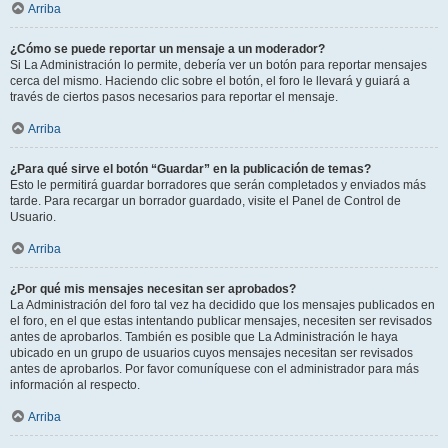
Arriba
¿Cómo se puede reportar un mensaje a un moderador?
Si La Administración lo permite, debería ver un botón para reportar mensajes
cerca del mismo. Haciendo clic sobre el botón, el foro le llevará y guiará a
través de ciertos pasos necesarios para reportar el mensaje.
Arriba
¿Para qué sirve el botón “Guardar” en la publicación de temas?
Esto le permitirá guardar borradores que serán completados y enviados más
tarde. Para recargar un borrador guardado, visite el Panel de Control de
Usuario.
Arriba
¿Por qué mis mensajes necesitan ser aprobados?
La Administración del foro tal vez ha decidido que los mensajes publicados en
el foro, en el que estas intentando publicar mensajes, necesiten ser revisados
antes de aprobarlos. También es posible que La Administración le haya
ubicado en un grupo de usuarios cuyos mensajes necesitan ser revisados
antes de aprobarlos. Por favor comuníquese con el administrador para más
información al respecto.
Arriba