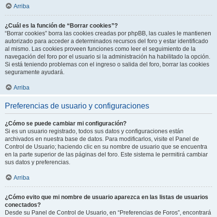
Arriba
¿Cuál es la función de “Borrar cookies”?
“Borrar cookies” borra las cookies creadas por phpBB, las cuales le mantienen
autorizado para acceder a determinados recursos del foro y estar identificado
al mismo. Las cookies proveen funciones como leer el seguimiento de la
navegación del foro por el usuario si la administración ha habilitado la opción.
Si está teniendo problemas con el ingreso o salida del foro, borrar las cookies
seguramente ayudará.
Arriba
Preferencias de usuario y configuraciones
¿Cómo se puede cambiar mi configuración?
Si es un usuario registrado, todos sus datos y configuraciones están
archivados en nuestra base de datos. Para modificarlos, visite el Panel de
Control de Usuario; haciendo clic en su nombre de usuario que se encuentra
en la parte superior de las páginas del foro. Este sistema le permitirá cambiar
sus datos y preferencias.
Arriba
¿Cómo evito que mi nombre de usuario aparezca en las listas de usuarios
conectados?
Desde su Panel de Control de Usuario, en “Preferencias de Foros”, encontrará