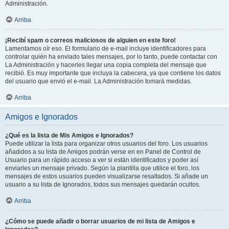
Administración.
Arriba
¡Recibí spam o correos maliciosos de alguien en este foro!
Lamentamos oír eso. El formulario de e-mail incluye identificadores para
controlar quién ha enviado tales mensajes, por lo tanto, puede contactar con
La Administración y hacerles llegar una copia completa del mensaje que
recibió. Es muy importante que incluya la cabecera, ya que contiene los datos
del usuario que envió el e-mail. La Administración tomará medidas.
Arriba
Amigos e Ignorados
¿Qué es la lista de Mis Amigos e Ignorados?
Puede utilizar la lista para organizar otros usuarios del foro. Los usuarios
añadidos a su lista de Amigos podrán verse en en Panel de Control de
Usuario para un rápido acceso a ver si están identificados y poder así
enviarles un mensaje privado. Según la plantilla que utilice el foro, los
mensajes de estos usuarios pueden visualizarse resaltados. Si añade un
usuario a su lista de Ignorados, todos sus mensajes quedarán ocultos.
Arriba
¿Cómo se puede añadir o borrar usuarios de mi lista de Amigos e