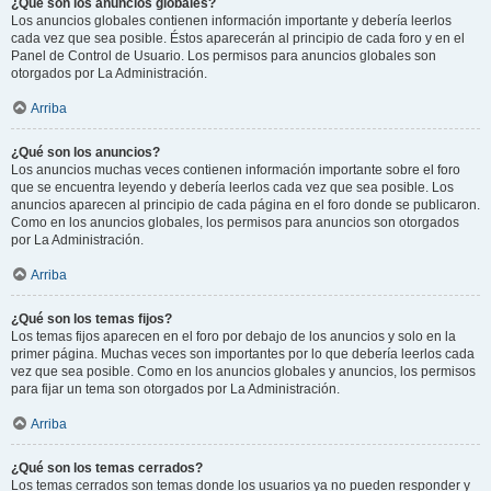
¿Qué son los anuncios globales?
Los anuncios globales contienen información importante y debería leerlos
cada vez que sea posible. Éstos aparecerán al principio de cada foro y en el
Panel de Control de Usuario. Los permisos para anuncios globales son
otorgados por La Administración.
Arriba
¿Qué son los anuncios?
Los anuncios muchas veces contienen información importante sobre el foro
que se encuentra leyendo y debería leerlos cada vez que sea posible. Los
anuncios aparecen al principio de cada página en el foro donde se publicaron.
Como en los anuncios globales, los permisos para anuncios son otorgados
por La Administración.
Arriba
¿Qué son los temas fijos?
Los temas fijos aparecen en el foro por debajo de los anuncios y solo en la
primer página. Muchas veces son importantes por lo que debería leerlos cada
vez que sea posible. Como en los anuncios globales y anuncios, los permisos
para fijar un tema son otorgados por La Administración.
Arriba
¿Qué son los temas cerrados?
Los temas cerrados son temas donde los usuarios ya no pueden responder y