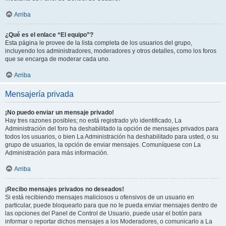
Arriba
¿Qué es el enlace “El equipo”?
Esta página le provee de la lista completa de los usuarios del grupo,
incluyendo los administradores, moderadores y otros detalles, como los foros
que se encarga de moderar cada uno.
Arriba
Mensajería privada
¡No puedo enviar un mensaje privado!
Hay tres razones posibles; no está registrado y/o identificado, La
Administración del foro ha deshabilitado la opción de mensajes privados para
todos los usuarios, o bien La Administración ha deshabilitado para usted, o su
grupo de usuarios, la opción de enviar mensajes. Comuníquese con La
Administración para más información.
Arriba
¡Recibo mensajes privados no deseados!
Si está recibiendo mensajes maliciosos u ofensivos de un usuario en
particular, puede bloquearlo para que no le pueda enviar mensajes dentro de
las opciones del Panel de Control de Usuario, puede usar el botón para
informar o reportar dichos mensajes a los Moderadores, o comunicarlo a La