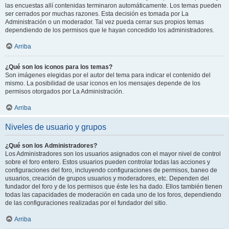
las encuestas allí contenidas terminaron automáticamente. Los temas pueden
ser cerrados por muchas razones. Esta decisión es tomada por La
Administración o un moderador. Tal vez pueda cerrar sus propios temas
dependiendo de los permisos que le hayan concedido los administradores.
Arriba
¿Qué son los iconos para los temas?
Son imágenes elegidas por el autor del tema para indicar el contenido del
mismo. La posibilidad de usar iconos en los mensajes depende de los
permisos otorgados por La Administración.
Arriba
Niveles de usuario y grupos
¿Qué son los Administradores?
Los Administradores son los usuarios asignados con el mayor nivel de control
sobre el foro entero. Estos usuarios pueden controlar todas las acciones y
configuraciones del foro, incluyendo configuraciones de permisos, baneo de
usuarios, creación de grupos usuarios y moderadores, etc. Dependen del
fundador del foro y de los permisos que éste les ha dado. Ellos también tienen
todas las capacidades de moderación en cada uno de los foros, dependiendo
de las configuraciones realizadas por el fundador del sitio.
Arriba