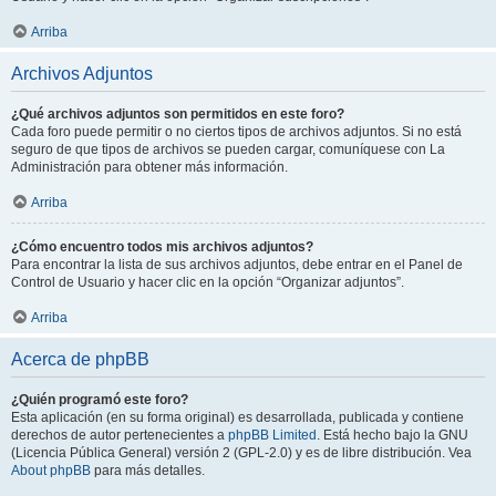
Arriba
Archivos Adjuntos
¿Qué archivos adjuntos son permitidos en este foro?
Cada foro puede permitir o no ciertos tipos de archivos adjuntos. Si no está
seguro de que tipos de archivos se pueden cargar, comuníquese con La
Administración para obtener más información.
Arriba
¿Cómo encuentro todos mis archivos adjuntos?
Para encontrar la lista de sus archivos adjuntos, debe entrar en el Panel de
Control de Usuario y hacer clic en la opción “Organizar adjuntos”.
Arriba
Acerca de phpBB
¿Quién programó este foro?
Esta aplicación (en su forma original) es desarrollada, publicada y contiene
derechos de autor pertenecientes a
phpBB Limited
. Está hecho bajo la GNU
(Licencia Pública General) versión 2 (GPL-2.0) y es de libre distribución. Vea
About phpBB
para más detalles.