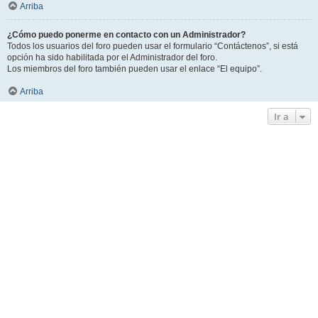
Arriba
¿Cómo puedo ponerme en contacto con un Administrador?
Todos los usuarios del foro pueden usar el formulario “Contáctenos”, si está
opción ha sido habilitada por el Administrador del foro.
Los miembros del foro también pueden usar el enlace “El equipo”.
Arriba
Ir a