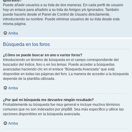
Ignorados?
Puede añadir usuarios a su lista de dos maneras. En cada perfil de usuario
hay un enlace para añadirlo a su lista de Amigos y/o Ignorados. También
puede hacerlo desde el Panel de Control de Usuario directamente,
introduciendo su nombre. Puede eliminar usuarios de su lista desde esta
misma página.
Arriba
Búsqueda en los foros
¿Cómo se puede buscar en uno o varios foros?
Introduciendo un término de búsqueda en el campo correspondiente del
buscador del índice, foro o en los temas. Puede acceder a búsquedas
avanzadas haciendo clic en el enlace “Búsqueda Avanzada” que está
disponible en todas las páginas del foro. La manera de acceder a la búsqueda
depende de la plantilla utilizada.
Arriba
¿Por qué mi búsqueda me devuelve ningún resultado?
Probablemente su búsqueda fue muy general e incluye muchos términos
comunes que no son indexados por phpBB. Sea más específico y utilice las
opciones disponibles en la búsqueda avanzada.
Arriba