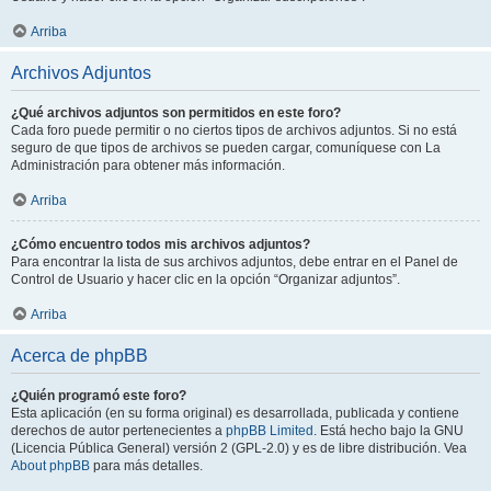
Arriba
Archivos Adjuntos
¿Qué archivos adjuntos son permitidos en este foro?
Cada foro puede permitir o no ciertos tipos de archivos adjuntos. Si no está
seguro de que tipos de archivos se pueden cargar, comuníquese con La
Administración para obtener más información.
Arriba
¿Cómo encuentro todos mis archivos adjuntos?
Para encontrar la lista de sus archivos adjuntos, debe entrar en el Panel de
Control de Usuario y hacer clic en la opción “Organizar adjuntos”.
Arriba
Acerca de phpBB
¿Quién programó este foro?
Esta aplicación (en su forma original) es desarrollada, publicada y contiene
derechos de autor pertenecientes a
phpBB Limited
. Está hecho bajo la GNU
(Licencia Pública General) versión 2 (GPL-2.0) y es de libre distribución. Vea
About phpBB
para más detalles.