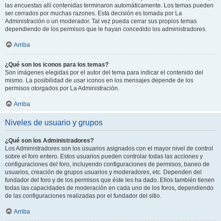
las encuestas allí contenidas terminaron automáticamente. Los temas pueden
ser cerrados por muchas razones. Esta decisión es tomada por La
Administración o un moderador. Tal vez pueda cerrar sus propios temas
dependiendo de los permisos que le hayan concedido los administradores.
Arriba
¿Qué son los iconos para los temas?
Son imágenes elegidas por el autor del tema para indicar el contenido del
mismo. La posibilidad de usar iconos en los mensajes depende de los
permisos otorgados por La Administración.
Arriba
Niveles de usuario y grupos
¿Qué son los Administradores?
Los Administradores son los usuarios asignados con el mayor nivel de control
sobre el foro entero. Estos usuarios pueden controlar todas las acciones y
configuraciones del foro, incluyendo configuraciones de permisos, baneo de
usuarios, creación de grupos usuarios y moderadores, etc. Dependen del
fundador del foro y de los permisos que éste les ha dado. Ellos también tienen
todas las capacidades de moderación en cada uno de los foros, dependiendo
de las configuraciones realizadas por el fundador del sitio.
Arriba