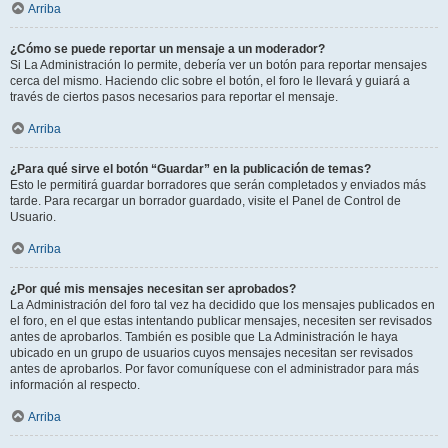
Arriba
¿Cómo se puede reportar un mensaje a un moderador?
Si La Administración lo permite, debería ver un botón para reportar mensajes
cerca del mismo. Haciendo clic sobre el botón, el foro le llevará y guiará a
través de ciertos pasos necesarios para reportar el mensaje.
Arriba
¿Para qué sirve el botón “Guardar” en la publicación de temas?
Esto le permitirá guardar borradores que serán completados y enviados más
tarde. Para recargar un borrador guardado, visite el Panel de Control de
Usuario.
Arriba
¿Por qué mis mensajes necesitan ser aprobados?
La Administración del foro tal vez ha decidido que los mensajes publicados en
el foro, en el que estas intentando publicar mensajes, necesiten ser revisados
antes de aprobarlos. También es posible que La Administración le haya
ubicado en un grupo de usuarios cuyos mensajes necesitan ser revisados
antes de aprobarlos. Por favor comuníquese con el administrador para más
información al respecto.
Arriba