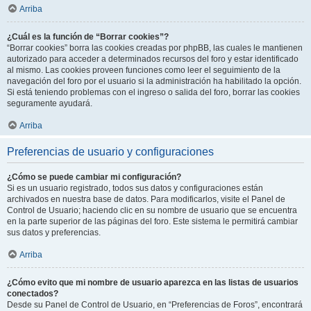
Arriba
¿Cuál es la función de “Borrar cookies”?
“Borrar cookies” borra las cookies creadas por phpBB, las cuales le mantienen
autorizado para acceder a determinados recursos del foro y estar identificado
al mismo. Las cookies proveen funciones como leer el seguimiento de la
navegación del foro por el usuario si la administración ha habilitado la opción.
Si está teniendo problemas con el ingreso o salida del foro, borrar las cookies
seguramente ayudará.
Arriba
Preferencias de usuario y configuraciones
¿Cómo se puede cambiar mi configuración?
Si es un usuario registrado, todos sus datos y configuraciones están
archivados en nuestra base de datos. Para modificarlos, visite el Panel de
Control de Usuario; haciendo clic en su nombre de usuario que se encuentra
en la parte superior de las páginas del foro. Este sistema le permitirá cambiar
sus datos y preferencias.
Arriba
¿Cómo evito que mi nombre de usuario aparezca en las listas de usuarios
conectados?
Desde su Panel de Control de Usuario, en “Preferencias de Foros”, encontrará