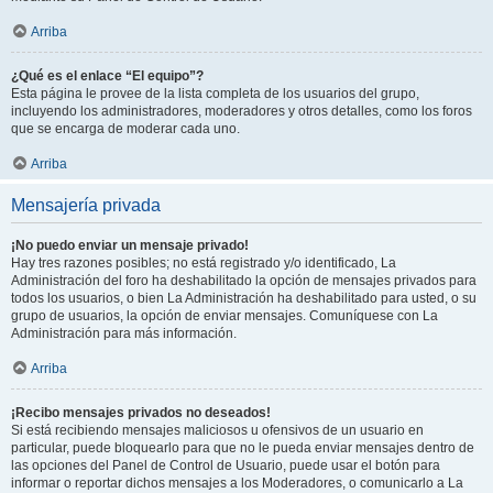
Arriba
¿Qué es el enlace “El equipo”?
Esta página le provee de la lista completa de los usuarios del grupo,
incluyendo los administradores, moderadores y otros detalles, como los foros
que se encarga de moderar cada uno.
Arriba
Mensajería privada
¡No puedo enviar un mensaje privado!
Hay tres razones posibles; no está registrado y/o identificado, La
Administración del foro ha deshabilitado la opción de mensajes privados para
todos los usuarios, o bien La Administración ha deshabilitado para usted, o su
grupo de usuarios, la opción de enviar mensajes. Comuníquese con La
Administración para más información.
Arriba
¡Recibo mensajes privados no deseados!
Si está recibiendo mensajes maliciosos u ofensivos de un usuario en
particular, puede bloquearlo para que no le pueda enviar mensajes dentro de
las opciones del Panel de Control de Usuario, puede usar el botón para
informar o reportar dichos mensajes a los Moderadores, o comunicarlo a La