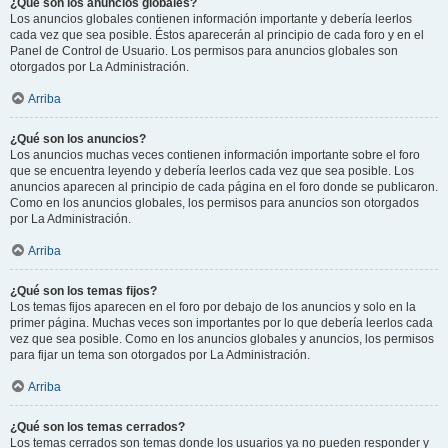
¿Qué son los anuncios globales?
Los anuncios globales contienen información importante y debería leerlos
cada vez que sea posible. Éstos aparecerán al principio de cada foro y en el
Panel de Control de Usuario. Los permisos para anuncios globales son
otorgados por La Administración.
Arriba
¿Qué son los anuncios?
Los anuncios muchas veces contienen información importante sobre el foro
que se encuentra leyendo y debería leerlos cada vez que sea posible. Los
anuncios aparecen al principio de cada página en el foro donde se publicaron.
Como en los anuncios globales, los permisos para anuncios son otorgados
por La Administración.
Arriba
¿Qué son los temas fijos?
Los temas fijos aparecen en el foro por debajo de los anuncios y solo en la
primer página. Muchas veces son importantes por lo que debería leerlos cada
vez que sea posible. Como en los anuncios globales y anuncios, los permisos
para fijar un tema son otorgados por La Administración.
Arriba
¿Qué son los temas cerrados?
Los temas cerrados son temas donde los usuarios ya no pueden responder y