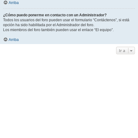
Arriba
¿Cómo puedo ponerme en contacto con un Administrador?
Todos los usuarios del foro pueden usar el formulario “Contáctenos”, si está
opción ha sido habilitada por el Administrador del foro.
Los miembros del foro también pueden usar el enlace “El equipo”.
Arriba
Ir a