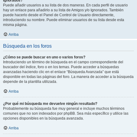
Ignorados?
Puede añadir usuarios a su lista de dos maneras. En cada perfil de usuario
hay un enlace para añadirlo a su lista de Amigos y/o Ignorados. También
puede hacerlo desde el Panel de Control de Usuario directamente,
introduciendo su nombre. Puede eliminar usuarios de su lista desde esta
misma página.
Arriba
Búsqueda en los foros
¿Cómo se puede buscar en uno o varios foros?
Introduciendo un término de búsqueda en el campo correspondiente del
buscador del índice, foro o en los temas. Puede acceder a búsquedas
avanzadas haciendo clic en el enlace “Búsqueda Avanzada” que está
disponible en todas las páginas del foro. La manera de acceder a la búsqueda
depende de la plantilla utilizada.
Arriba
¿Por qué mi búsqueda me devuelve ningún resultado?
Probablemente su búsqueda fue muy general e incluye muchos términos
comunes que no son indexados por phpBB. Sea más específico y utilice las
opciones disponibles en la búsqueda avanzada.
Arriba