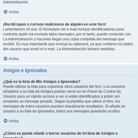
Administración.
Arriba
¡Recibí spam o correos maliciosos de alguien en este foro!
Lamentamos oír eso. El formulario de e-mail incluye identificadores para
controlar quién ha enviado tales mensajes, por lo tanto, puede contactar con
La Administración y hacerles llegar una copia completa del mensaje que
recibió. Es muy importante que incluya la cabecera, ya que contiene los datos
del usuario que envió el e-mail. La Administración tomará medidas.
Arriba
Amigos e Ignorados
¿Qué es la lista de Mis Amigos e Ignorados?
Puede utilizar la lista para organizar otros usuarios del foro. Los usuarios
añadidos a su lista de Amigos podrán verse en en Panel de Control de
Usuario para un rápido acceso a ver si están identificados y poder así
enviarles un mensaje privado. Según la plantilla que utilice el foro, los
mensajes de estos usuarios pueden visualizarse resaltados. Si añade un
usuario a su lista de Ignorados, todos sus mensajes quedarán ocultos.
Arriba
¿Cómo se puede añadir o borrar usuarios de mi lista de Amigos e