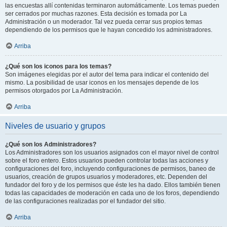
las encuestas allí contenidas terminaron automáticamente. Los temas pueden
ser cerrados por muchas razones. Esta decisión es tomada por La
Administración o un moderador. Tal vez pueda cerrar sus propios temas
dependiendo de los permisos que le hayan concedido los administradores.
Arriba
¿Qué son los iconos para los temas?
Son imágenes elegidas por el autor del tema para indicar el contenido del
mismo. La posibilidad de usar iconos en los mensajes depende de los
permisos otorgados por La Administración.
Arriba
Niveles de usuario y grupos
¿Qué son los Administradores?
Los Administradores son los usuarios asignados con el mayor nivel de control
sobre el foro entero. Estos usuarios pueden controlar todas las acciones y
configuraciones del foro, incluyendo configuraciones de permisos, baneo de
usuarios, creación de grupos usuarios y moderadores, etc. Dependen del
fundador del foro y de los permisos que éste les ha dado. Ellos también tienen
todas las capacidades de moderación en cada uno de los foros, dependiendo
de las configuraciones realizadas por el fundador del sitio.
Arriba