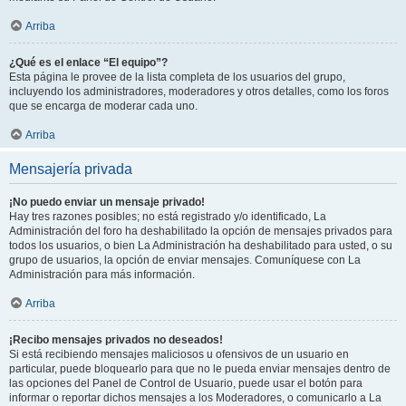
Arriba
¿Qué es el enlace “El equipo”?
Esta página le provee de la lista completa de los usuarios del grupo,
incluyendo los administradores, moderadores y otros detalles, como los foros
que se encarga de moderar cada uno.
Arriba
Mensajería privada
¡No puedo enviar un mensaje privado!
Hay tres razones posibles; no está registrado y/o identificado, La
Administración del foro ha deshabilitado la opción de mensajes privados para
todos los usuarios, o bien La Administración ha deshabilitado para usted, o su
grupo de usuarios, la opción de enviar mensajes. Comuníquese con La
Administración para más información.
Arriba
¡Recibo mensajes privados no deseados!
Si está recibiendo mensajes maliciosos u ofensivos de un usuario en
particular, puede bloquearlo para que no le pueda enviar mensajes dentro de
las opciones del Panel de Control de Usuario, puede usar el botón para
informar o reportar dichos mensajes a los Moderadores, o comunicarlo a La