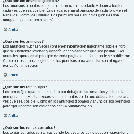
¿Qué son los anuncios globales?
Los anuncios globales contienen información importante y debería leerlos
cada vez que sea posible. Éstos aparecerán al principio de cada foro y en el
Panel de Control de Usuario. Los permisos para anuncios globales son
otorgados por La Administración.
Arriba
¿Qué son los anuncios?
Los anuncios muchas veces contienen información importante sobre el foro
que se encuentra leyendo y debería leerlos cada vez que sea posible. Los
anuncios aparecen al principio de cada página en el foro donde se publicaron.
Como en los anuncios globales, los permisos para anuncios son otorgados
por La Administración.
Arriba
¿Qué son los temas fijos?
Los temas fijos aparecen en el foro por debajo de los anuncios y solo en la
primer página. Muchas veces son importantes por lo que debería leerlos cada
vez que sea posible. Como en los anuncios globales y anuncios, los permisos
para fijar un tema son otorgados por La Administración.
Arriba
¿Qué son los temas cerrados?
Los temas cerrados son temas donde los usuarios ya no pueden responder y