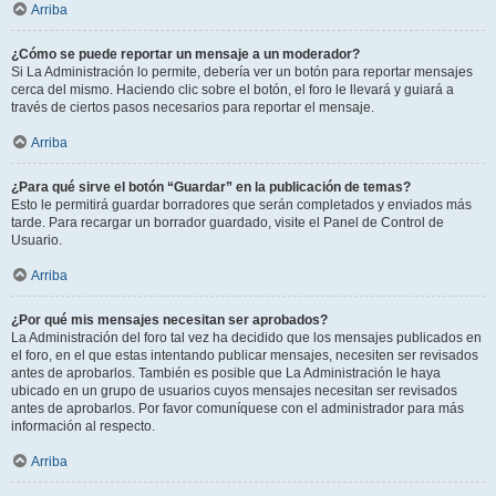
Arriba
¿Cómo se puede reportar un mensaje a un moderador?
Si La Administración lo permite, debería ver un botón para reportar mensajes
cerca del mismo. Haciendo clic sobre el botón, el foro le llevará y guiará a
través de ciertos pasos necesarios para reportar el mensaje.
Arriba
¿Para qué sirve el botón “Guardar” en la publicación de temas?
Esto le permitirá guardar borradores que serán completados y enviados más
tarde. Para recargar un borrador guardado, visite el Panel de Control de
Usuario.
Arriba
¿Por qué mis mensajes necesitan ser aprobados?
La Administración del foro tal vez ha decidido que los mensajes publicados en
el foro, en el que estas intentando publicar mensajes, necesiten ser revisados
antes de aprobarlos. También es posible que La Administración le haya
ubicado en un grupo de usuarios cuyos mensajes necesitan ser revisados
antes de aprobarlos. Por favor comuníquese con el administrador para más
información al respecto.
Arriba