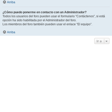
Arriba
¿Cómo puedo ponerme en contacto con un Administrador?
Todos los usuarios del foro pueden usar el formulario “Contáctenos”, si está
opción ha sido habilitada por el Administrador del foro.
Los miembros del foro también pueden usar el enlace “El equipo”.
Arriba
Ir a