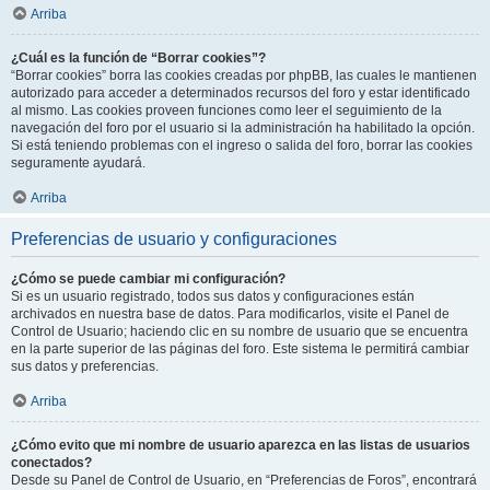
Arriba
¿Cuál es la función de “Borrar cookies”?
“Borrar cookies” borra las cookies creadas por phpBB, las cuales le mantienen
autorizado para acceder a determinados recursos del foro y estar identificado
al mismo. Las cookies proveen funciones como leer el seguimiento de la
navegación del foro por el usuario si la administración ha habilitado la opción.
Si está teniendo problemas con el ingreso o salida del foro, borrar las cookies
seguramente ayudará.
Arriba
Preferencias de usuario y configuraciones
¿Cómo se puede cambiar mi configuración?
Si es un usuario registrado, todos sus datos y configuraciones están
archivados en nuestra base de datos. Para modificarlos, visite el Panel de
Control de Usuario; haciendo clic en su nombre de usuario que se encuentra
en la parte superior de las páginas del foro. Este sistema le permitirá cambiar
sus datos y preferencias.
Arriba
¿Cómo evito que mi nombre de usuario aparezca en las listas de usuarios
conectados?
Desde su Panel de Control de Usuario, en “Preferencias de Foros”, encontrará