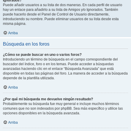
Ignorados?
Puede añadir usuarios a su lista de dos maneras. En cada perfil de usuario
hay un enlace para añadirlo a su lista de Amigos y/o Ignorados. También
puede hacerlo desde el Panel de Control de Usuario directamente,
introduciendo su nombre. Puede eliminar usuarios de su lista desde esta
misma página.
Arriba
Búsqueda en los foros
¿Cómo se puede buscar en uno o varios foros?
Introduciendo un término de búsqueda en el campo correspondiente del
buscador del índice, foro o en los temas. Puede acceder a búsquedas
avanzadas haciendo clic en el enlace “Búsqueda Avanzada” que está
disponible en todas las páginas del foro. La manera de acceder a la búsqueda
depende de la plantilla utilizada.
Arriba
¿Por qué mi búsqueda me devuelve ningún resultado?
Probablemente su búsqueda fue muy general e incluye muchos términos
comunes que no son indexados por phpBB. Sea más específico y utilice las
opciones disponibles en la búsqueda avanzada.
Arriba