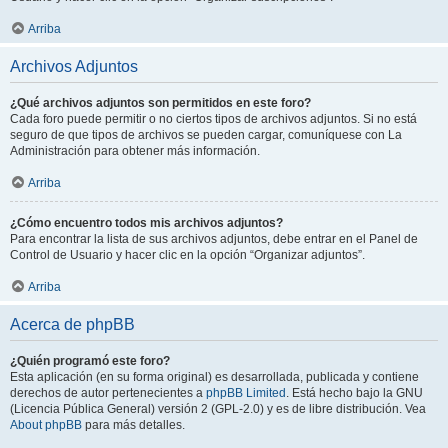
Arriba
Archivos Adjuntos
¿Qué archivos adjuntos son permitidos en este foro?
Cada foro puede permitir o no ciertos tipos de archivos adjuntos. Si no está
seguro de que tipos de archivos se pueden cargar, comuníquese con La
Administración para obtener más información.
Arriba
¿Cómo encuentro todos mis archivos adjuntos?
Para encontrar la lista de sus archivos adjuntos, debe entrar en el Panel de
Control de Usuario y hacer clic en la opción “Organizar adjuntos”.
Arriba
Acerca de phpBB
¿Quién programó este foro?
Esta aplicación (en su forma original) es desarrollada, publicada y contiene
derechos de autor pertenecientes a
phpBB Limited
. Está hecho bajo la GNU
(Licencia Pública General) versión 2 (GPL-2.0) y es de libre distribución. Vea
About phpBB
para más detalles.