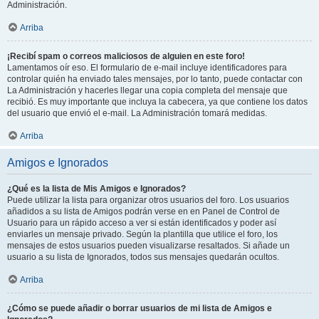
Administración.
Arriba
¡Recibí spam o correos maliciosos de alguien en este foro!
Lamentamos oír eso. El formulario de e-mail incluye identificadores para
controlar quién ha enviado tales mensajes, por lo tanto, puede contactar con
La Administración y hacerles llegar una copia completa del mensaje que
recibió. Es muy importante que incluya la cabecera, ya que contiene los datos
del usuario que envió el e-mail. La Administración tomará medidas.
Arriba
Amigos e Ignorados
¿Qué es la lista de Mis Amigos e Ignorados?
Puede utilizar la lista para organizar otros usuarios del foro. Los usuarios
añadidos a su lista de Amigos podrán verse en en Panel de Control de
Usuario para un rápido acceso a ver si están identificados y poder así
enviarles un mensaje privado. Según la plantilla que utilice el foro, los
mensajes de estos usuarios pueden visualizarse resaltados. Si añade un
usuario a su lista de Ignorados, todos sus mensajes quedarán ocultos.
Arriba
¿Cómo se puede añadir o borrar usuarios de mi lista de Amigos e