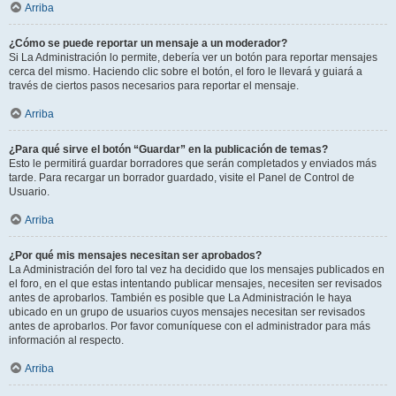
Arriba
¿Cómo se puede reportar un mensaje a un moderador?
Si La Administración lo permite, debería ver un botón para reportar mensajes
cerca del mismo. Haciendo clic sobre el botón, el foro le llevará y guiará a
través de ciertos pasos necesarios para reportar el mensaje.
Arriba
¿Para qué sirve el botón “Guardar” en la publicación de temas?
Esto le permitirá guardar borradores que serán completados y enviados más
tarde. Para recargar un borrador guardado, visite el Panel de Control de
Usuario.
Arriba
¿Por qué mis mensajes necesitan ser aprobados?
La Administración del foro tal vez ha decidido que los mensajes publicados en
el foro, en el que estas intentando publicar mensajes, necesiten ser revisados
antes de aprobarlos. También es posible que La Administración le haya
ubicado en un grupo de usuarios cuyos mensajes necesitan ser revisados
antes de aprobarlos. Por favor comuníquese con el administrador para más
información al respecto.
Arriba