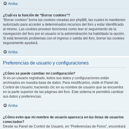
Arriba
¿Cuál es la función de “Borrar cookies”?
“Borrar cookies” borra las cookies creadas por phpBB, las cuales le mantienen
autorizado para acceder a determinados recursos del foro y estar identificado
al mismo. Las cookies proveen funciones como leer el seguimiento de la
navegación del foro por el usuario si la administración ha habilitado la opción.
Si está teniendo problemas con el ingreso o salida del foro, borrar las cookies
seguramente ayudará.
Arriba
Preferencias de usuario y configuraciones
¿Cómo se puede cambiar mi configuración?
Si es un usuario registrado, todos sus datos y configuraciones están
archivados en nuestra base de datos. Para modificarlos, visite el Panel de
Control de Usuario; haciendo clic en su nombre de usuario que se encuentra
en la parte superior de las páginas del foro. Este sistema le permitirá cambiar
sus datos y preferencias.
Arriba
¿Cómo evito que mi nombre de usuario aparezca en las listas de usuarios
conectados?
Desde su Panel de Control de Usuario, en “Preferencias de Foros”, encontrará