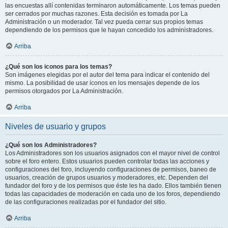
las encuestas allí contenidas terminaron automáticamente. Los temas pueden
ser cerrados por muchas razones. Esta decisión es tomada por La
Administración o un moderador. Tal vez pueda cerrar sus propios temas
dependiendo de los permisos que le hayan concedido los administradores.
Arriba
¿Qué son los iconos para los temas?
Son imágenes elegidas por el autor del tema para indicar el contenido del
mismo. La posibilidad de usar iconos en los mensajes depende de los
permisos otorgados por La Administración.
Arriba
Niveles de usuario y grupos
¿Qué son los Administradores?
Los Administradores son los usuarios asignados con el mayor nivel de control
sobre el foro entero. Estos usuarios pueden controlar todas las acciones y
configuraciones del foro, incluyendo configuraciones de permisos, baneo de
usuarios, creación de grupos usuarios y moderadores, etc. Dependen del
fundador del foro y de los permisos que éste les ha dado. Ellos también tienen
todas las capacidades de moderación en cada uno de los foros, dependiendo
de las configuraciones realizadas por el fundador del sitio.
Arriba