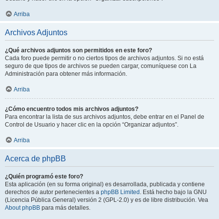
Arriba
Archivos Adjuntos
¿Qué archivos adjuntos son permitidos en este foro?
Cada foro puede permitir o no ciertos tipos de archivos adjuntos. Si no está
seguro de que tipos de archivos se pueden cargar, comuníquese con La
Administración para obtener más información.
Arriba
¿Cómo encuentro todos mis archivos adjuntos?
Para encontrar la lista de sus archivos adjuntos, debe entrar en el Panel de
Control de Usuario y hacer clic en la opción “Organizar adjuntos”.
Arriba
Acerca de phpBB
¿Quién programó este foro?
Esta aplicación (en su forma original) es desarrollada, publicada y contiene
derechos de autor pertenecientes a
phpBB Limited
. Está hecho bajo la GNU
(Licencia Pública General) versión 2 (GPL-2.0) y es de libre distribución. Vea
About phpBB
para más detalles.