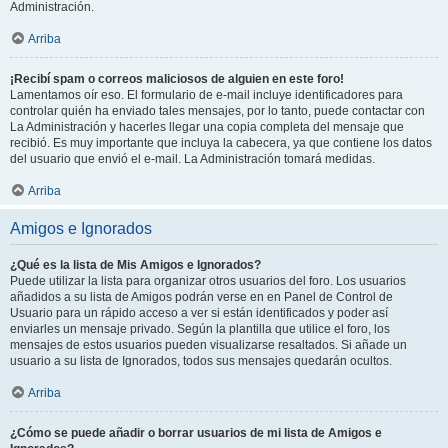
Administración.
Arriba
¡Recibí spam o correos maliciosos de alguien en este foro!
Lamentamos oír eso. El formulario de e-mail incluye identificadores para
controlar quién ha enviado tales mensajes, por lo tanto, puede contactar con
La Administración y hacerles llegar una copia completa del mensaje que
recibió. Es muy importante que incluya la cabecera, ya que contiene los datos
del usuario que envió el e-mail. La Administración tomará medidas.
Arriba
Amigos e Ignorados
¿Qué es la lista de Mis Amigos e Ignorados?
Puede utilizar la lista para organizar otros usuarios del foro. Los usuarios
añadidos a su lista de Amigos podrán verse en en Panel de Control de
Usuario para un rápido acceso a ver si están identificados y poder así
enviarles un mensaje privado. Según la plantilla que utilice el foro, los
mensajes de estos usuarios pueden visualizarse resaltados. Si añade un
usuario a su lista de Ignorados, todos sus mensajes quedarán ocultos.
Arriba
¿Cómo se puede añadir o borrar usuarios de mi lista de Amigos e