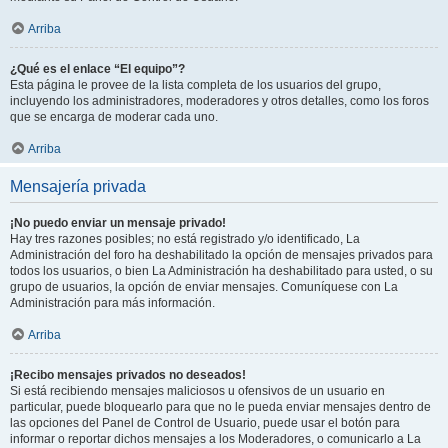
Arriba
¿Qué es el enlace “El equipo”?
Esta página le provee de la lista completa de los usuarios del grupo,
incluyendo los administradores, moderadores y otros detalles, como los foros
que se encarga de moderar cada uno.
Arriba
Mensajería privada
¡No puedo enviar un mensaje privado!
Hay tres razones posibles; no está registrado y/o identificado, La
Administración del foro ha deshabilitado la opción de mensajes privados para
todos los usuarios, o bien La Administración ha deshabilitado para usted, o su
grupo de usuarios, la opción de enviar mensajes. Comuníquese con La
Administración para más información.
Arriba
¡Recibo mensajes privados no deseados!
Si está recibiendo mensajes maliciosos u ofensivos de un usuario en
particular, puede bloquearlo para que no le pueda enviar mensajes dentro de
las opciones del Panel de Control de Usuario, puede usar el botón para
informar o reportar dichos mensajes a los Moderadores, o comunicarlo a La