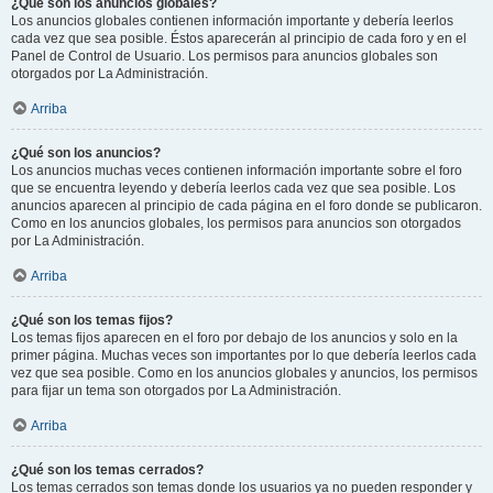
¿Qué son los anuncios globales?
Los anuncios globales contienen información importante y debería leerlos
cada vez que sea posible. Éstos aparecerán al principio de cada foro y en el
Panel de Control de Usuario. Los permisos para anuncios globales son
otorgados por La Administración.
Arriba
¿Qué son los anuncios?
Los anuncios muchas veces contienen información importante sobre el foro
que se encuentra leyendo y debería leerlos cada vez que sea posible. Los
anuncios aparecen al principio de cada página en el foro donde se publicaron.
Como en los anuncios globales, los permisos para anuncios son otorgados
por La Administración.
Arriba
¿Qué son los temas fijos?
Los temas fijos aparecen en el foro por debajo de los anuncios y solo en la
primer página. Muchas veces son importantes por lo que debería leerlos cada
vez que sea posible. Como en los anuncios globales y anuncios, los permisos
para fijar un tema son otorgados por La Administración.
Arriba
¿Qué son los temas cerrados?
Los temas cerrados son temas donde los usuarios ya no pueden responder y