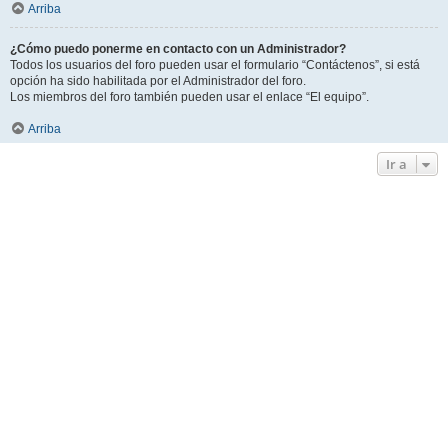
Arriba
¿Cómo puedo ponerme en contacto con un Administrador?
Todos los usuarios del foro pueden usar el formulario “Contáctenos”, si está
opción ha sido habilitada por el Administrador del foro.
Los miembros del foro también pueden usar el enlace “El equipo”.
Arriba
Ir a