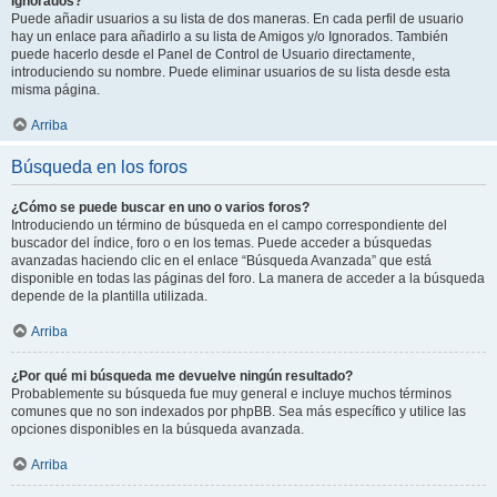
Ignorados?
Puede añadir usuarios a su lista de dos maneras. En cada perfil de usuario
hay un enlace para añadirlo a su lista de Amigos y/o Ignorados. También
puede hacerlo desde el Panel de Control de Usuario directamente,
introduciendo su nombre. Puede eliminar usuarios de su lista desde esta
misma página.
Arriba
Búsqueda en los foros
¿Cómo se puede buscar en uno o varios foros?
Introduciendo un término de búsqueda en el campo correspondiente del
buscador del índice, foro o en los temas. Puede acceder a búsquedas
avanzadas haciendo clic en el enlace “Búsqueda Avanzada” que está
disponible en todas las páginas del foro. La manera de acceder a la búsqueda
depende de la plantilla utilizada.
Arriba
¿Por qué mi búsqueda me devuelve ningún resultado?
Probablemente su búsqueda fue muy general e incluye muchos términos
comunes que no son indexados por phpBB. Sea más específico y utilice las
opciones disponibles en la búsqueda avanzada.
Arriba