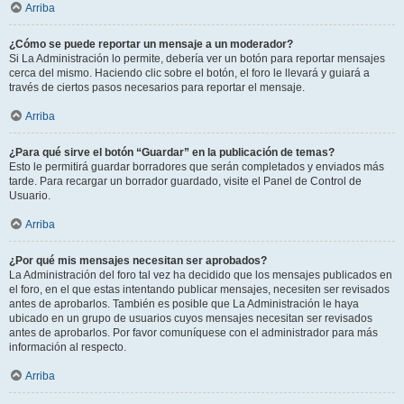
Arriba
¿Cómo se puede reportar un mensaje a un moderador?
Si La Administración lo permite, debería ver un botón para reportar mensajes
cerca del mismo. Haciendo clic sobre el botón, el foro le llevará y guiará a
través de ciertos pasos necesarios para reportar el mensaje.
Arriba
¿Para qué sirve el botón “Guardar” en la publicación de temas?
Esto le permitirá guardar borradores que serán completados y enviados más
tarde. Para recargar un borrador guardado, visite el Panel de Control de
Usuario.
Arriba
¿Por qué mis mensajes necesitan ser aprobados?
La Administración del foro tal vez ha decidido que los mensajes publicados en
el foro, en el que estas intentando publicar mensajes, necesiten ser revisados
antes de aprobarlos. También es posible que La Administración le haya
ubicado en un grupo de usuarios cuyos mensajes necesitan ser revisados
antes de aprobarlos. Por favor comuníquese con el administrador para más
información al respecto.
Arriba