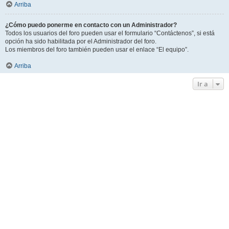
Arriba
¿Cómo puedo ponerme en contacto con un Administrador?
Todos los usuarios del foro pueden usar el formulario “Contáctenos”, si está
opción ha sido habilitada por el Administrador del foro.
Los miembros del foro también pueden usar el enlace “El equipo”.
Arriba
Ir a