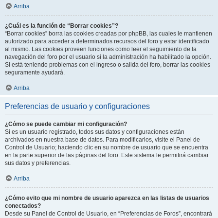
Arriba
¿Cuál es la función de “Borrar cookies”?
“Borrar cookies” borra las cookies creadas por phpBB, las cuales le mantienen
autorizado para acceder a determinados recursos del foro y estar identificado
al mismo. Las cookies proveen funciones como leer el seguimiento de la
navegación del foro por el usuario si la administración ha habilitado la opción.
Si está teniendo problemas con el ingreso o salida del foro, borrar las cookies
seguramente ayudará.
Arriba
Preferencias de usuario y configuraciones
¿Cómo se puede cambiar mi configuración?
Si es un usuario registrado, todos sus datos y configuraciones están
archivados en nuestra base de datos. Para modificarlos, visite el Panel de
Control de Usuario; haciendo clic en su nombre de usuario que se encuentra
en la parte superior de las páginas del foro. Este sistema le permitirá cambiar
sus datos y preferencias.
Arriba
¿Cómo evito que mi nombre de usuario aparezca en las listas de usuarios
conectados?
Desde su Panel de Control de Usuario, en “Preferencias de Foros”, encontrará