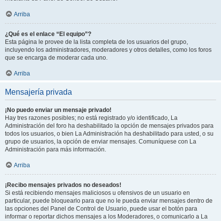
Arriba
¿Qué es el enlace “El equipo”?
Esta página le provee de la lista completa de los usuarios del grupo,
incluyendo los administradores, moderadores y otros detalles, como los foros
que se encarga de moderar cada uno.
Arriba
Mensajería privada
¡No puedo enviar un mensaje privado!
Hay tres razones posibles; no está registrado y/o identificado, La
Administración del foro ha deshabilitado la opción de mensajes privados para
todos los usuarios, o bien La Administración ha deshabilitado para usted, o su
grupo de usuarios, la opción de enviar mensajes. Comuníquese con La
Administración para más información.
Arriba
¡Recibo mensajes privados no deseados!
Si está recibiendo mensajes maliciosos u ofensivos de un usuario en
particular, puede bloquearlo para que no le pueda enviar mensajes dentro de
las opciones del Panel de Control de Usuario, puede usar el botón para
informar o reportar dichos mensajes a los Moderadores, o comunicarlo a La