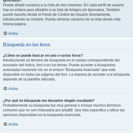
Ignorados?
Puede añadir usuarios a su lista de dos maneras. En cada perfil de usuario
hay un enlace para añadirlo a su lista de Amigos y/o Ignorados. También
puede hacerlo desde el Panel de Control de Usuario directamente,
introduciendo su nombre. Puede eliminar usuarios de su lista desde esta
misma página.
Arriba
Búsqueda en los foros
¿Cómo se puede buscar en uno o varios foros?
Introduciendo un término de búsqueda en el campo correspondiente del
buscador del índice, foro o en los temas. Puede acceder a búsquedas
avanzadas haciendo clic en el enlace “Búsqueda Avanzada” que está
disponible en todas las páginas del foro. La manera de acceder a la búsqueda
depende de la plantilla utilizada.
Arriba
¿Por qué mi búsqueda me devuelve ningún resultado?
Probablemente su búsqueda fue muy general e incluye muchos términos
comunes que no son indexados por phpBB. Sea más específico y utilice las
opciones disponibles en la búsqueda avanzada.
Arriba