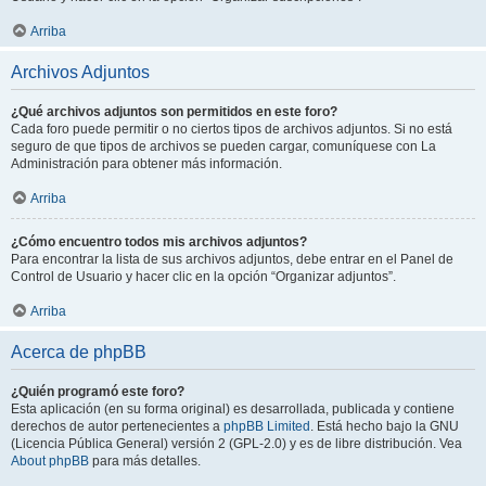
Arriba
Archivos Adjuntos
¿Qué archivos adjuntos son permitidos en este foro?
Cada foro puede permitir o no ciertos tipos de archivos adjuntos. Si no está
seguro de que tipos de archivos se pueden cargar, comuníquese con La
Administración para obtener más información.
Arriba
¿Cómo encuentro todos mis archivos adjuntos?
Para encontrar la lista de sus archivos adjuntos, debe entrar en el Panel de
Control de Usuario y hacer clic en la opción “Organizar adjuntos”.
Arriba
Acerca de phpBB
¿Quién programó este foro?
Esta aplicación (en su forma original) es desarrollada, publicada y contiene
derechos de autor pertenecientes a
phpBB Limited
. Está hecho bajo la GNU
(Licencia Pública General) versión 2 (GPL-2.0) y es de libre distribución. Vea
About phpBB
para más detalles.