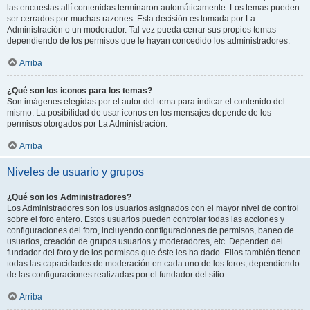
las encuestas allí contenidas terminaron automáticamente. Los temas pueden
ser cerrados por muchas razones. Esta decisión es tomada por La
Administración o un moderador. Tal vez pueda cerrar sus propios temas
dependiendo de los permisos que le hayan concedido los administradores.
Arriba
¿Qué son los iconos para los temas?
Son imágenes elegidas por el autor del tema para indicar el contenido del
mismo. La posibilidad de usar iconos en los mensajes depende de los
permisos otorgados por La Administración.
Arriba
Niveles de usuario y grupos
¿Qué son los Administradores?
Los Administradores son los usuarios asignados con el mayor nivel de control
sobre el foro entero. Estos usuarios pueden controlar todas las acciones y
configuraciones del foro, incluyendo configuraciones de permisos, baneo de
usuarios, creación de grupos usuarios y moderadores, etc. Dependen del
fundador del foro y de los permisos que éste les ha dado. Ellos también tienen
todas las capacidades de moderación en cada uno de los foros, dependiendo
de las configuraciones realizadas por el fundador del sitio.
Arriba