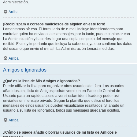
Administración.
Arriba
¡Recibí spam o correos maliciosos de alguien en este foro!
Lamentamos oír eso. El formulario de e-mail incluye identificadores para
controlar quién ha enviado tales mensajes, por lo tanto, puede contactar con
La Administración y hacerles llegar una copia completa del mensaje que
recibió. Es muy importante que incluya la cabecera, ya que contiene los datos
del usuario que envió el e-mail. La Administración tomará medidas.
Arriba
Amigos e Ignorados
¿Qué es la lista de Mis Amigos e Ignorados?
Puede utilizar la lista para organizar otros usuarios del foro. Los usuarios
añadidos a su lista de Amigos podrán verse en en Panel de Control de
Usuario para un rápido acceso a ver si están identificados y poder así
enviarles un mensaje privado. Según la plantilla que utilice el foro, los
mensajes de estos usuarios pueden visualizarse resaltados. Si añade un
usuario a su lista de Ignorados, todos sus mensajes quedarán ocultos.
Arriba
¿Cómo se puede añadir o borrar usuarios de mi lista de Amigos e