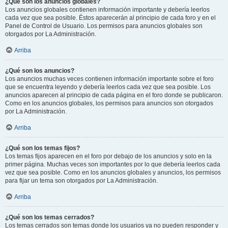
¿Qué son los anuncios globales?
Los anuncios globales contienen información importante y debería leerlos
cada vez que sea posible. Éstos aparecerán al principio de cada foro y en el
Panel de Control de Usuario. Los permisos para anuncios globales son
otorgados por La Administración.
Arriba
¿Qué son los anuncios?
Los anuncios muchas veces contienen información importante sobre el foro
que se encuentra leyendo y debería leerlos cada vez que sea posible. Los
anuncios aparecen al principio de cada página en el foro donde se publicaron.
Como en los anuncios globales, los permisos para anuncios son otorgados
por La Administración.
Arriba
¿Qué son los temas fijos?
Los temas fijos aparecen en el foro por debajo de los anuncios y solo en la
primer página. Muchas veces son importantes por lo que debería leerlos cada
vez que sea posible. Como en los anuncios globales y anuncios, los permisos
para fijar un tema son otorgados por La Administración.
Arriba
¿Qué son los temas cerrados?
Los temas cerrados son temas donde los usuarios ya no pueden responder y